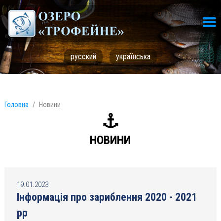
русский
українська
Головна
Новини
НОВИНИ
19.01.2023
Інформація про зариблення 2020 - 2021
рр