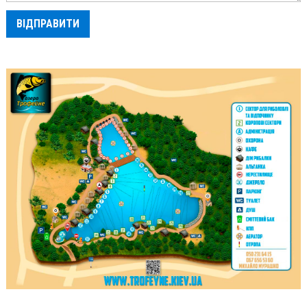
ВІДПРАВИТИ