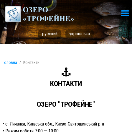
русский
українська
Головна
Контакти
КОНТАКТИ
ОЗЕРО "ТРОФЕЙНЕ"
• с. Личанка, Київська обл., Києво-Святошинський р-н
• Режим роботи 7:00 — 19:00