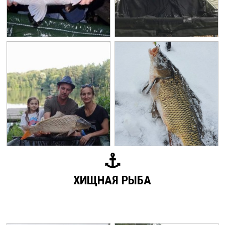
ХИЩНАЯ РЫБА