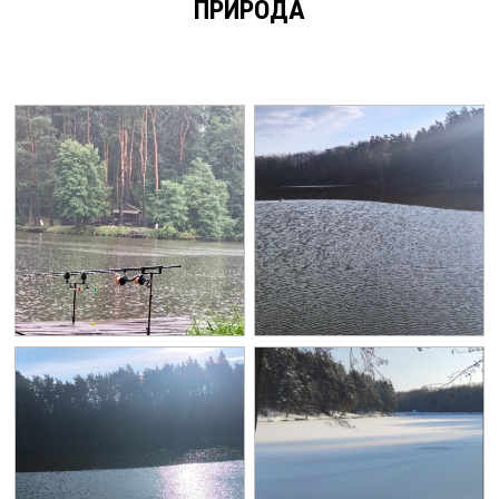
ПРИРОДА